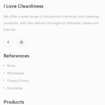
I Love Cleanliness
We offer a wide range of household chemicals and cleaning
products, with fast delivery throughout Lithuania, Latvia and
Estonia.
References
Rules
Wholesale
Privacy Policy
Kontaktai
Products