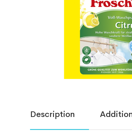
Description
Addition