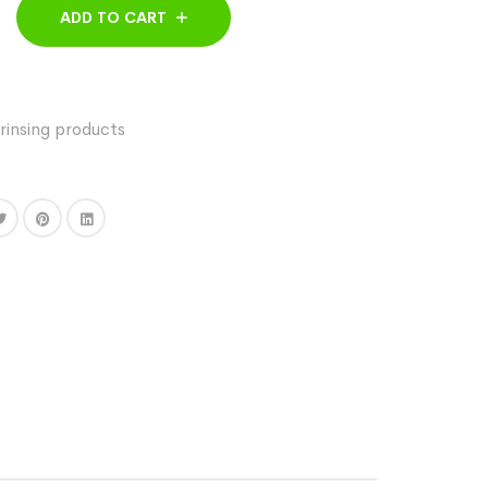
ADD TO CART
rinsing products