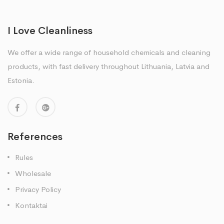
I Love Cleanliness
We offer a wide range of household chemicals and cleaning
products, with fast delivery throughout Lithuania, Latvia and
Estonia.
References
Rules
Wholesale
Privacy Policy
Kontaktai